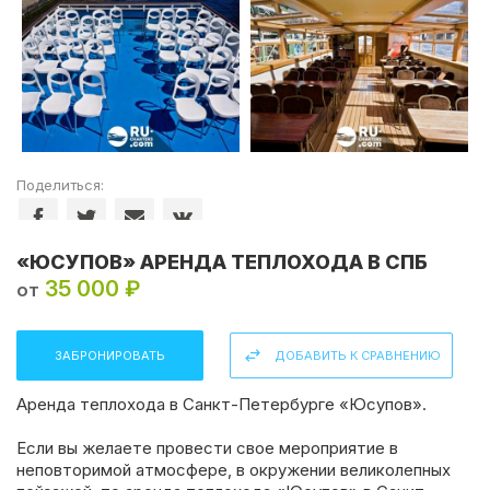
Поделиться:
«ЮСУПОВ» АРЕНДА ТЕПЛОХОДА В СПБ
35 000 ₽
от
ЗАБРОНИРОВАТЬ
ДОБАВИТЬ К СРАВНЕНИЮ
Аренда теплохода в Санкт-Петербурге
«Юсупов».
Если вы желаете провести свое мероприятие в
неповторимой атмосфере, в окружении великолепных