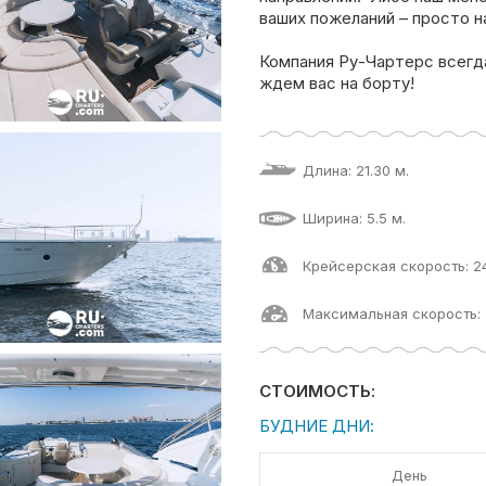
ваших пожеланий – просто н
Компания Ру-Чартерс всегд
ждем вас на борту!
Длина: 21.30 м.
Ширина: 5.5 м.
Крейсерская скорость: 2
Максимальная скорость: 
СТОИМОСТЬ:
БУДНИЕ ДНИ:
День