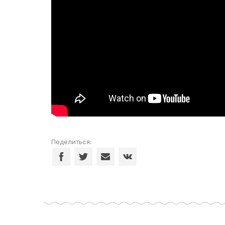
Поделиться: