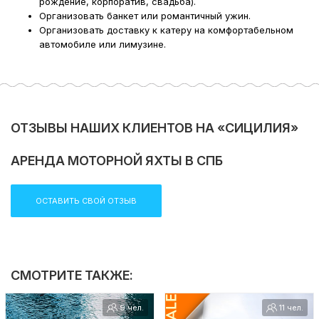
рождение, корпоратив, свадьба).
Организовать банкет или романтичный ужин.
Организовать доставку к катеру на комфортабельном
автомобиле или лимузине.
ОТЗЫВЫ НАШИХ КЛИЕНТОВ НА «СИЦИЛИЯ»
АРЕНДА МОТОРНОЙ ЯХТЫ В СПБ
ОСТАВИТЬ СВОЙ ОТЗЫВ
СМОТРИТЕ ТАКЖЕ:
9 чел.
11 чел.