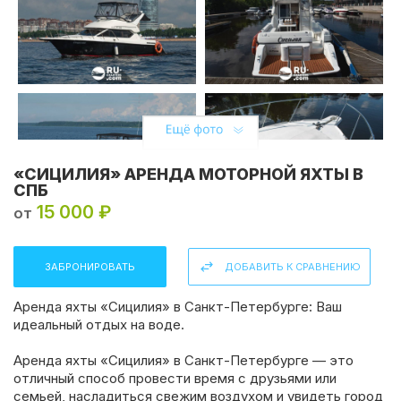
«СИЦИЛИЯ» АРЕНДА МОТОРНОЙ ЯХТЫ В
СПБ
15 000 ₽
от
ЗАБРОНИРОВАТЬ
ДОБАВИТЬ К СРАВНЕНИЮ
Аренда яхты «Сицилия» в Санкт-Петербурге: Ваш
идеальный отдых на воде.
Аренда яхты «Сицилия» в Санкт-Петербурге — это
отличный способ провести время с друзьями или
семьей, насладиться свежим воздухом и увидеть город