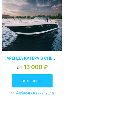
АРЕНДА КАТЕРА В СПБ «CHAPARRAL 330»
13 000 ₽
от
ПОДРОБНЕЕ
Добавить к сравнению