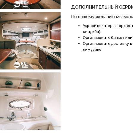
ДОПОЛНИТЕЛЬНЫЙ СЕРВИ
По вашему желанию мы мож
Украсить катер к торжес
свадьба).
Организовать банкет или
Организовать доставку к
лимузине.