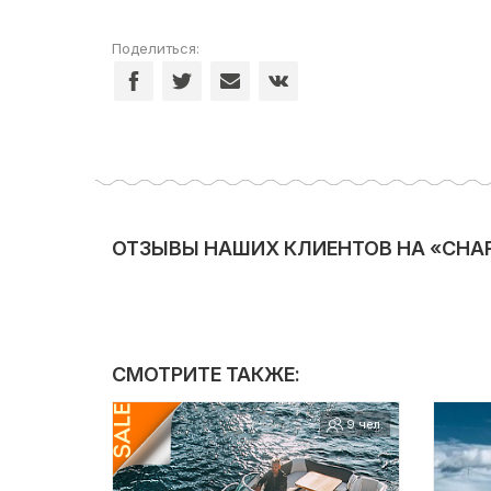
Поделиться:
ОТЗЫВЫ НАШИХ КЛИЕНТОВ НА «CHAPA
СМОТРИТЕ ТАКЖЕ:
9 чел.