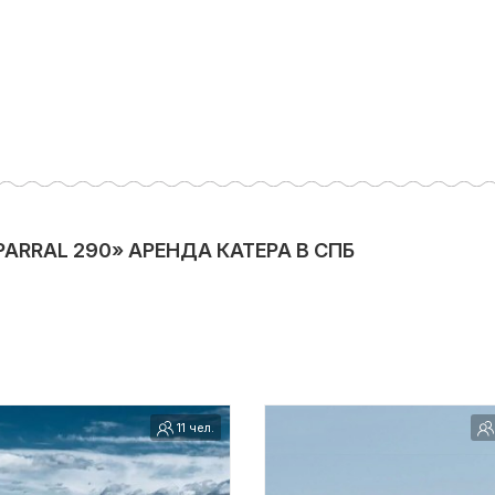
RRAL 290» АРЕНДА КАТЕРА В СПБ
11 чел.