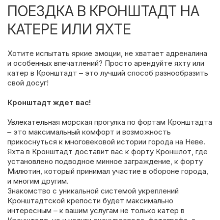
ПОЕЗДКА В КРОНШТАДТ НА
КАТЕРЕ ИЛИ ЯХТЕ
Хотите испытать яркие эмоции, не хватает адреналина
и особенных впечатлений? Просто арендуйте яхту или
катер в Кронштадт – это лучший способ разнообразить
свой досуг!
Кронштадт ждет вас!
Увлекательная морская прогулка по фортам Кронштадта
– это максимальный комфорт и возможность
прикоснуться к многовековой истории города на Неве.
Яхта в Кронштадт доставит вас к форту Кроншлот, где
установлено подводное минное заграждение, к форту
Милютин, который принимал участие в обороне города,
и многим другим.
Знакомство с уникальной системой укреплений
Кронштадтской крепости будет максимально
интересным – к вашим услугам не только катер в