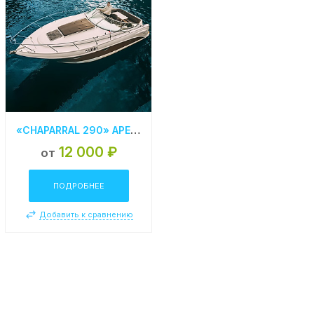
«CHAPARRAL 290» АРЕНДА КАТЕРА В СПБ
12 000 ₽
от
ПОДРОБНЕЕ
Добавить к сравнению