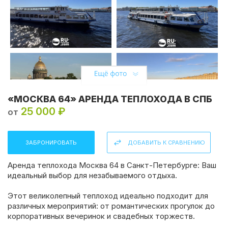
«МОСКВА 64» АРЕНДА ТЕПЛОХОДА В СПБ
25 000 ₽
от
ЗАБРОНИРОВАТЬ
ДОБАВИТЬ К СРАВНЕНИЮ
Аренда теплохода Москва 64 в Санкт-Петербурге: Ваш
идеальный выбор для незабываемого отдыха.
Этот великолепный теплоход идеально подходит для
различных мероприятий: от романтических прогулок до
корпоративных вечеринок и свадебных торжеств.