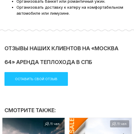
Организовать банкет или романтичный ужин.
Организовать доставку к катеру на комфортабельном
автомобиле или лимузине.
ОТЗЫВЫ НАШИХ КЛИЕНТОВ НА «МОСКВА
64» АРЕНДА ТЕПЛОХОДА В СПБ
ОСТАВИТЬ СВОЙ ОТЗЫВ
СМОТРИТЕ ТАКЖЕ:
11 чел.
11 чел.