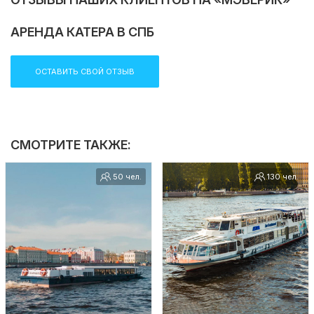
АРЕНДА КАТЕРА В СПБ
ОСТАВИТЬ СВОЙ ОТЗЫВ
СМОТРИТЕ ТАКЖЕ:
50 чел.
130 чел.