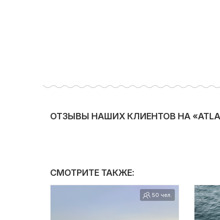
ОТЗЫВЫ НАШИХ КЛИЕНТОВ НА «ATLAN
СМОТРИТЕ ТАКЖЕ:
50 чел.