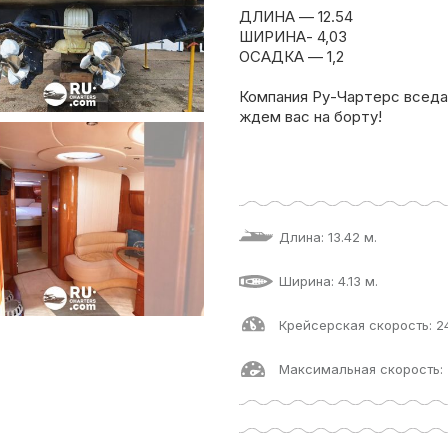
ДЛИНА — 12.54
ШИРИНА- 4,03
ОСАДКА — 1,2
Компания Ру-Чартерс всед
ждем вас на борту!
Длина: 13.42 м.
Ширина: 4.13 м.
Крейсерская скорость: 2
Максимальная скорость: 