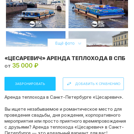
«ЦЕСАРЕВИЧ» АРЕНДА ТЕПЛОХОДА В СПБ
35 000 ₽
от
ЗАБРОНИРОВАТЬ
ДОБАВИТЬ К СРАВНЕНИЮ
Аренда теплохода в Санкт-Петербурге «Цесаревич».
Вы ищете незабываемое и романтическое место для
проведения свадьбы, дня рождения, корпоративного
мероприятия или просто приятного времяпровождения
с друзьями? Аренда теплохода «Цесаревич» в Санкт-
Петербурге — это идеальный вариант для вас!