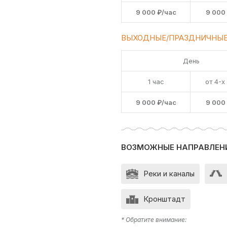
9 000 ₽/час
9 000
ВЫХОДНЫЕ/ПРАЗДНИЧНЫЕ
День
1 час
от 4-х
9 000 ₽/час
9 000
ВОЗМОЖНЫЕ НАПРАВЛЕН
Реки и каналы
Кронштадт
* Обратите внимание: