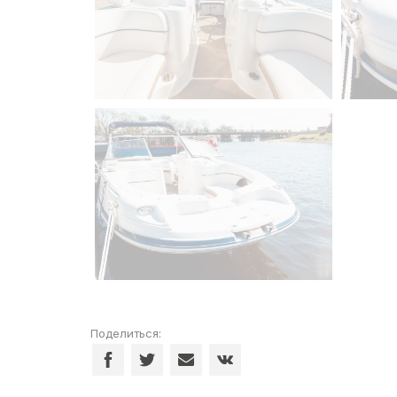
Поделиться: