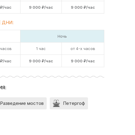
 ₽/час
9 000 ₽/час
9 000 ₽/час
 ДНИ:
Ночь
 часов
1 час
от 4-х часов
 ₽/час
9 000 ₽/час
9 000 ₽/час
ИЯ:
Разведение мостов
Петергоф