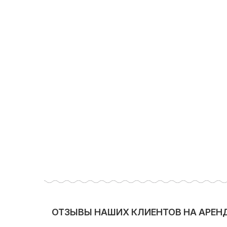
ОТЗЫВЫ НАШИХ КЛИЕНТОВ НА АРЕНДА