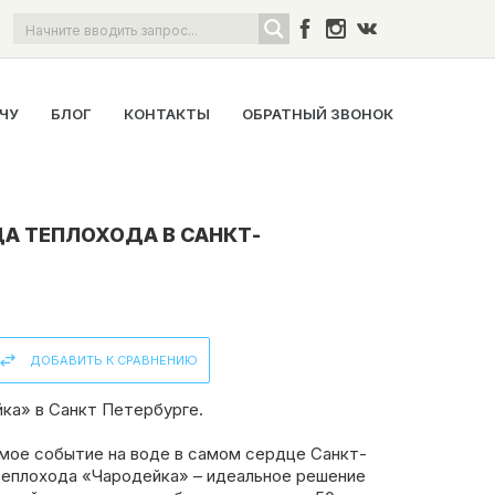
ОЧУ
БЛОГ
КОНТАКТЫ
ОБРАТНЫЙ ЗВОНОК
А ТЕПЛОХОДА В САНКТ-
ДОБАВИТЬ К СРАВНЕНИЮ
ка» в Санкт Петербурге.
мое событие на воде в самом сердце Санкт-
теплохода «Чародейка» – идеальное решение