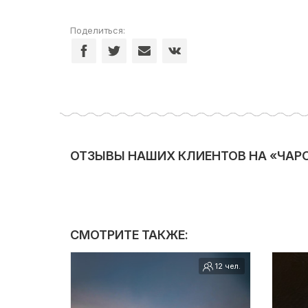
Поделиться:
ОТЗЫВЫ НАШИХ КЛИЕНТОВ НА «ЧАРО
СМОТРИТЕ ТАКЖЕ:
12 чел.