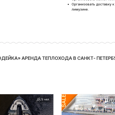
Организовать доставку к
лимузине.
ДЕЙКА» АРЕНДА ТЕПЛОХОДА В САНКТ- ПЕТЕРБ
5 чел.
8