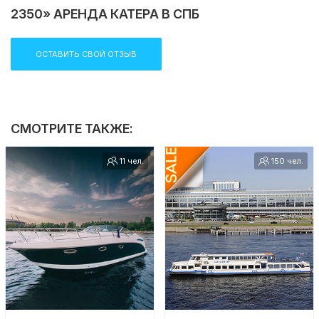
2350» АРЕНДА КАТЕРА В СПБ
ОСТАВИТЬ СВОЙ ОТЗЫВ
СМОТРИТЕ ТАКЖЕ:
11 чел.
150 чел.