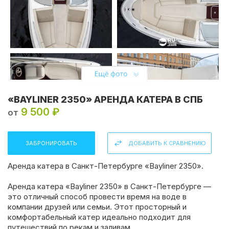
«BAYLINER 2350» АРЕНДА КАТЕРА В СПБ
9 500 ₽
от
ЗАБРОНИРОВАТЬ
ДОБАВИТЬ К СРАВНЕНИЮ
Аренда катера в Санкт-Петербурге «Bayliner 2350».
Аренда катера «Bayliner 2350» в Санкт-Петербурге —
это отличный способ провести время на воде в
компании друзей или семьи. Этот просторный и
комфортабельный катер идеально подходит для
путешествий по рекам и заливам.