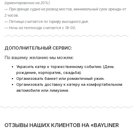
(ориентировочно на 20%).
— При аренде судна на развод мостов, минимальный срок аренды от
2 часов.
— Пятница считается по тарифу выходного дня.
— Ночь на теплоходе считается с 18-00.
ДОПОЛНИТЕЛЬНЫЙ СЕРВИС:
По вашему желанию мы можем:
Украсить катер к торжественному событию (День
рождение, корпоратив, свадьба).
Организовать банкет или романтичный ужин.
Организовать доставку к катеру на комфортабельном
автомобиле или лимузине.
ОТЗЫВЫ НАШИХ КЛИЕНТОВ НА «BAYLINER