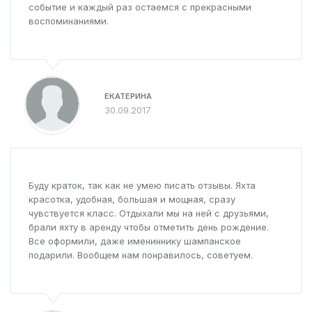
событие и каждый раз остаемся с прекрасными
воспоминаниями.
ЕКАТЕРИНА
30.09.2017
Буду краток, так как не умею писать отзывы. Яхта
красотка, удобная, большая и мощная, сразу
чувствуется класс. Отдыхали мы на ней с друзьями,
брали яхту в аренду чтобы отметить день рождение.
Все оформили, даже имениннику шампанское
подарили. Вообщем нам понравилось, советуем.