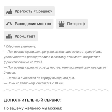
Крепость «Орешек»
Разведение мостов
Петергоф
Кронштадт
* Обратите внимание:
— При аренде судна для прогулки выходящие за акваторию Невы,
увеличивается расход топлива и поэтому стоимость возрастает
(ориентировочно на 20%).
— При аренде судна на развод мостов, минимальный срок аренды от
2 часов.
— Пятница считается по тарифу выходного дня.
— Ночь на теплоходе считается с 18-00.
ДОПОЛНИТЕЛЬНЫЙ СЕРВИС:
По вашему желанию мы можем: