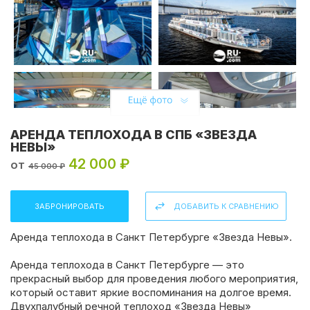
АРЕНДА ТЕПЛОХОДА В СПБ «ЗВЕЗДА
НЕВЫ»
42 000 ₽
от
45 000 ₽
ЗАБРОНИРОВАТЬ
ДОБАВИТЬ К СРАВНЕНИЮ
Аренда теплохода в Санкт Петербурге «Звезда Невы».
Аренда теплохода в Санкт Петербурге — это
прекрасный выбор для проведения любого мероприятия,
который оставит яркие воспоминания на долгое время.
Двухпалубный речной теплоход «Звезда Невы»