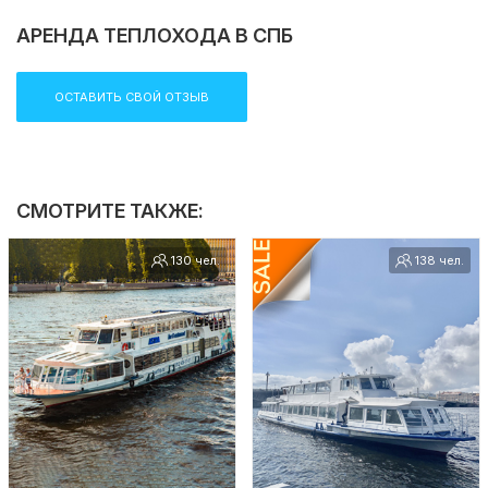
АРЕНДА ТЕПЛОХОДА В СПБ
ОСТАВИТЬ СВОЙ ОТЗЫВ
СМОТРИТЕ ТАКЖЕ:
130 чел.
138 чел.