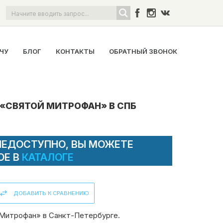
ОЧУ
БЛОГ
КОНТАКТЫ
ОБРАТНЫЙ ЗВОНОК
«СВЯТОЙ МИТРОФАН» В СПБ
НЕДОСТУПНО, ВЫ МОЖЕТЕ
ОЕ В
КАТАЛОГЕ
ДОБАВИТЬ К СРАВНЕНИЮ
Митрофан» в Санкт-Петербурге.