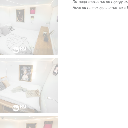
— Пятница считается по тарифу вы
— Ночь на теплоходе считается с 