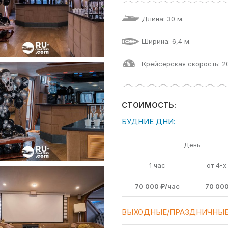
Длина: 30 м.
Ширина: 6,4 м.
Крейсерская скорость: 2
СТОИМОСТЬ:
БУДНИЕ ДНИ:
День
1 час
от 4-х
70 000 ₽/час
70 000
ВЫХОДНЫЕ/ПРАЗДНИЧНЫЕ