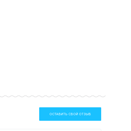
ОСТАВИТЬ СВОЙ ОТЗЫВ