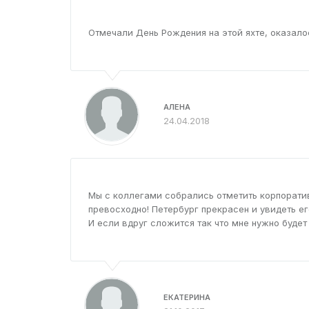
Отмечали День Рождения на этой яхте, оказалос
АЛЕНА
24.04.2018
Мы с коллегами собрались отметить корпоратив 
превосходно! Петербург прекрасен и увидеть е
И если вдруг сложится так что мне нужно будет
ЕКАТЕРИНА