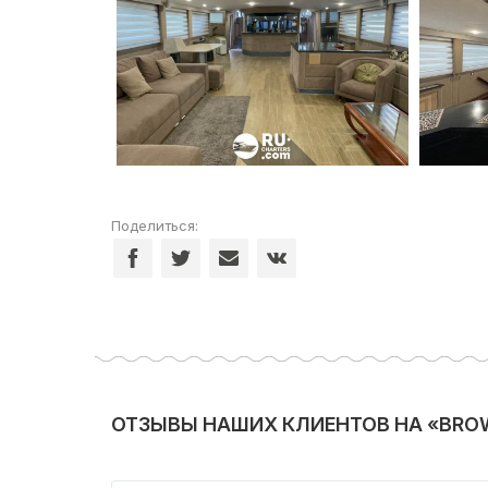
Поделиться:
ОТЗЫВЫ НАШИХ КЛИЕНТОВ НА «BROW