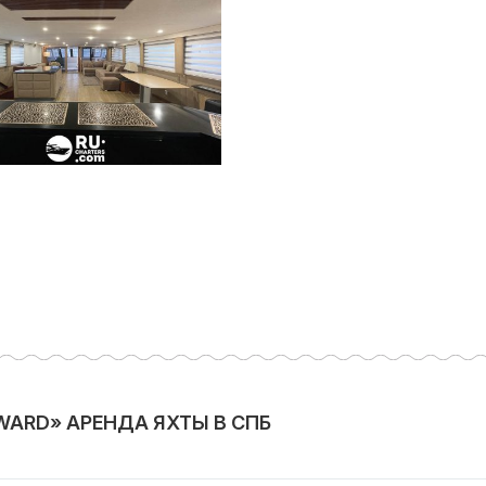
ARD» АРЕНДА ЯХТЫ В СПБ