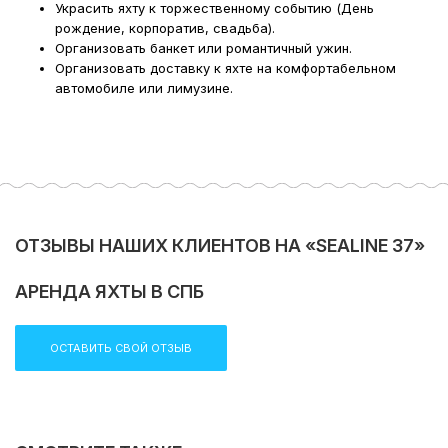
Украсить яхту к торжественному событию (День
рождение, корпоратив, свадьба).
Организовать банкет или романтичный ужин.
Организовать доставку к яхте на комфортабельном
автомобиле или лимузине.
ОТЗЫВЫ НАШИХ КЛИЕНТОВ НА «SEALINE 37»
АРЕНДА ЯХТЫ В СПБ
ОСТАВИТЬ СВОЙ ОТЗЫВ