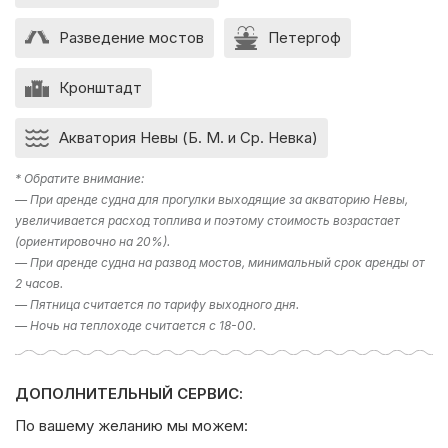
Разведение мостов
Петергоф
Кронштадт
Акватория Невы (Б. М. и Ср. Невка)
* Обратите внимание:
— При аренде судна для прогулки выходящие за акваторию Невы,
увеличивается расход топлива и поэтому стоимость возрастает
(ориентировочно на 20%).
— При аренде судна на развод мостов, минимальный срок аренды от
2 часов.
— Пятница считается по тарифу выходного дня.
— Ночь на теплоходе считается с 18-00.
ДОПОЛНИТЕЛЬНЫЙ СЕРВИС:
По вашему желанию мы можем: