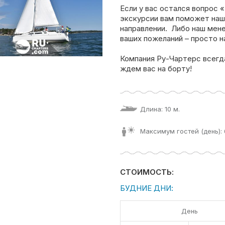
Если у вас остался вопрос 
экскурсии вам поможет наш
направлении. Либо наш мен
ваших пожеланий – просто н
Компания Ру-Чартерс всегд
ждем вас на борту!
Длина: 10 м.
Максимум гостей (день): 
СТОИМОСТЬ:
БУДНИЕ ДНИ:
День