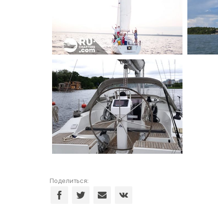
Поделиться: