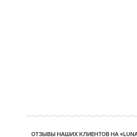
ОТЗЫВЫ НАШИХ КЛИЕНТОВ НА «LUNA