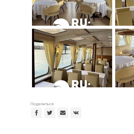
Поделиться: