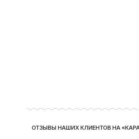
ОТЗЫВЫ НАШИХ КЛИЕНТОВ НА «КАР