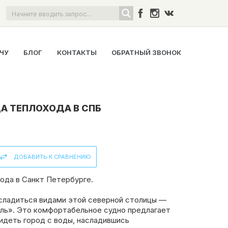
ОЧУ
БЛОГ
КОНТАКТЫ
ОБРАТНЫЙ ЗВОНОК
А ТЕПЛОХОДА В СПБ
ДОБАВИТЬ К СРАВНЕНИЮ
ода в Санкт Петербурге.
асладиться видами этой северной столицы —
ль». Это комфортабельное судно предлагает
идеть город с воды, насладившись