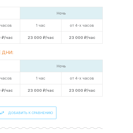
Ночь
 часов
1 час
от 4-х часов
 ₽/час
23 000 ₽/час
23 000 ₽/час
 ДНИ:
Ночь
 часов
1 час
от 4-х часов
 ₽/час
23 000 ₽/час
23 000 ₽/час
ДОБАВИТЬ К СРАВНЕНИЮ