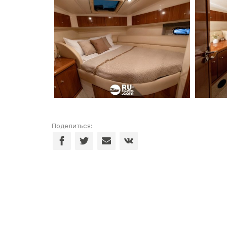
Поделиться: