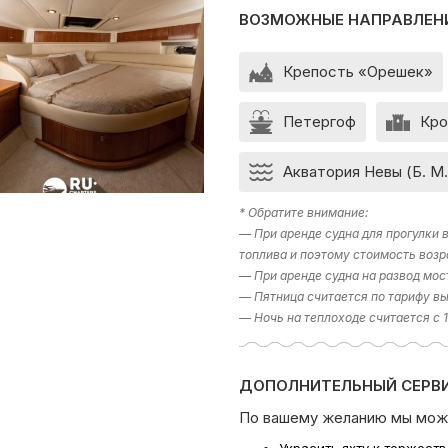
ВОЗМОЖНЫЕ НАПРАВЛЕН
Крепость «Орешек»
Петергоф
Кро
Акватория Невы (Б. М.
* Обратите внимание:
— При аренде судна для прогулки
топлива и поэтому стоимость возр
— При аренде судна на развод мос
— Пятница считается по тарифу вы
— Ночь на теплоходе считается с 
ДОПОЛНИТЕЛЬНЫЙ СЕРВИ
По вашему желанию мы мож