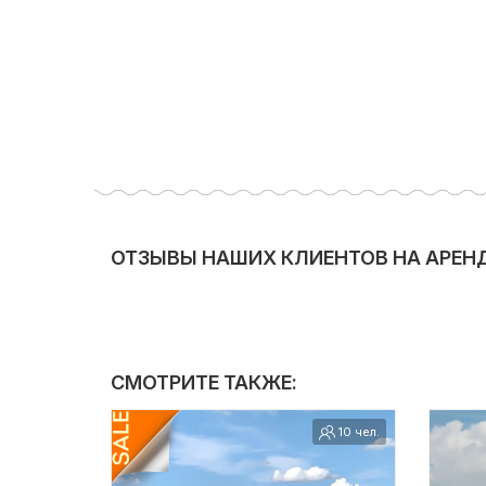
ОТЗЫВЫ НАШИХ КЛИЕНТОВ НА АРЕНДА
СМОТРИТЕ ТАКЖЕ:
10 чел.