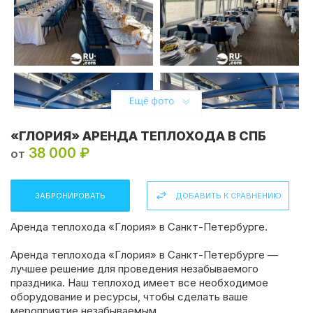
«ГЛОРИЯ» АРЕНДА ТЕПЛОХОДА В СПБ
38 000 ₽
от
ЗАБРОНИРОВАТЬ
ДОБАВИТЬ К СРАВНЕНИЮ
Аренда теплохода «Глория» в Санкт-Петербурге.
Аренда теплохода «Глория» в Санкт-Петербурге —
лучшее решение для проведения незабываемого
праздника. Наш теплоход имеет все необходимое
оборудование и ресурсы, чтобы сделать ваше
мероприятие незабываемым.