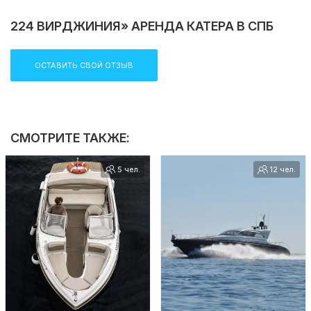
224 ВИРДЖИНИЯ» АРЕНДА КАТЕРА В СПБ
ОСТАВИТЬ СВОЙ ОТЗЫВ
СМОТРИТЕ ТАКЖЕ:
5 чел.
12 чел.