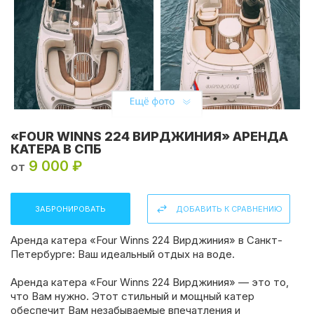
«FOUR WINNS 224 ВИРДЖИНИЯ» АРЕНДА
КАТЕРА В СПБ
9 000 ₽
от
ЗАБРОНИРОВАТЬ
ДОБАВИТЬ К СРАВНЕНИЮ
Аренда катера «Four Winns 224 Вирджиния» в Санкт-
Петербурге: Ваш идеальный отдых на воде.
Аренда катера «Four Winns 224 Вирджиния» — это то,
что Вам нужно. Этот стильный и мощный катер
обеспечит Вам незабываемые впечатления и