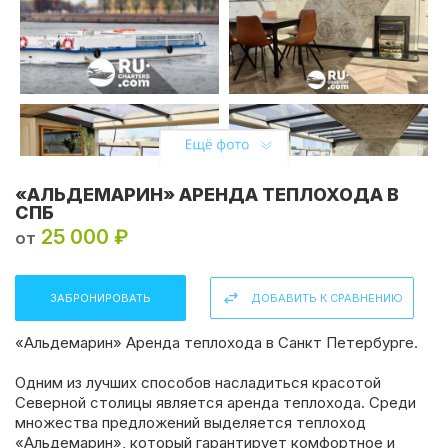
«АЛЬДЕМАРИН» АРЕНДА ТЕПЛОХОДА В
СПБ
25 000 ₽
от
ЗАБРОНИРОВАТЬ
ДОБАВИТЬ К СРАВНЕНИЮ
«Альдемарин» Аренда теплохода в Санкт Петербурге.
Одним из лучших способов насладиться красотой
Северной столицы является аренда теплохода. Среди
множества предложений выделяется теплоход
«Альдемарин», который гарантирует комфортное и