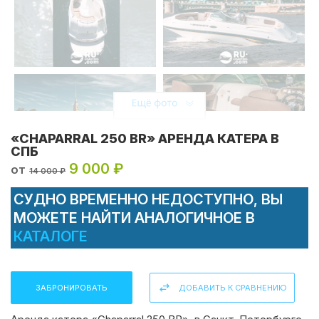
«CHAPARRAL 250 BR» АРЕНДА КАТЕРА В
СПБ
9 000 ₽
от
14 000 ₽
СУДНО ВРЕМЕННО НЕДОСТУПНО, ВЫ
МОЖЕТЕ НАЙТИ АНАЛОГИЧНОЕ В
КАТАЛОГЕ
ЗАБРОНИРОВАТЬ
ДОБАВИТЬ К СРАВНЕНИЮ