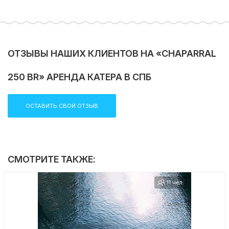
ОТЗЫВЫ НАШИХ КЛИЕНТОВ НА «CHAPARRAL
250 BR» АРЕНДА КАТЕРА В СПБ
ОСТАВИТЬ СВОЙ ОТЗЫВ
СМОТРИТЕ ТАКЖЕ:
11 чел.