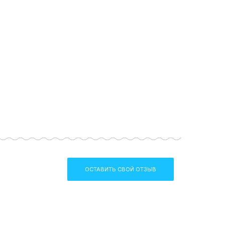
ОСТАВИТЬ СВОЙ ОТЗЫВ