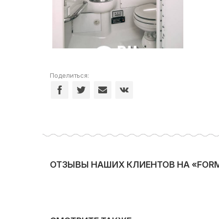
Поделиться:
ОТЗЫВЫ НАШИХ КЛИЕНТОВ НА «FORMU