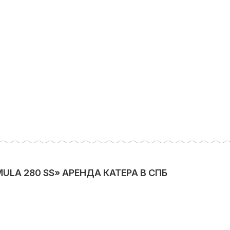
LA 280 SS» АРЕНДА КАТЕРА В СПБ