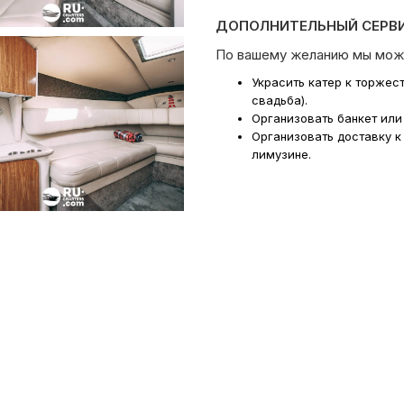
ДОПОЛНИТЕЛЬНЫЙ СЕРВИ
По вашему желанию мы мож
Украсить катер к торжес
свадьба).
Организовать банкет или
Организовать доставку к
лимузине.