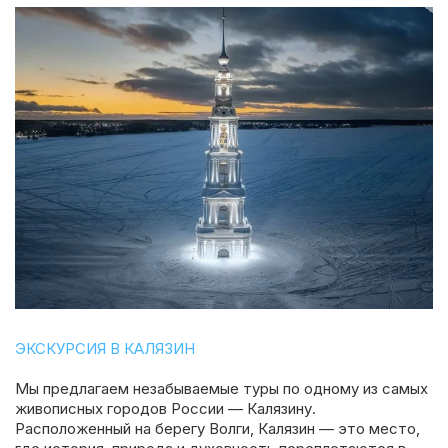
ЭКСКУРСИЯ В КАЛЯЗИН
Мы предлагаем незабываемые туры по одному из самых
живописных городов России — Калязину.
Расположенный на берегу Волги, Калязин — это место,