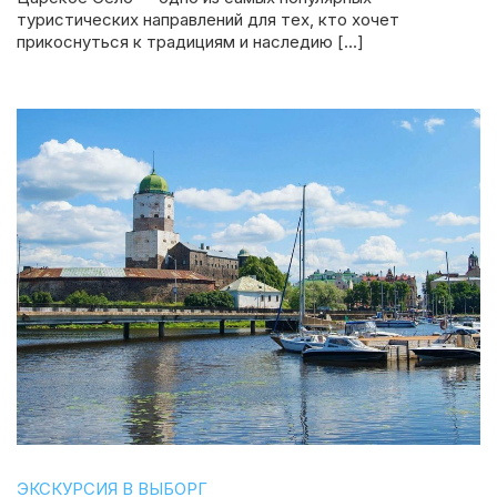
туристических направлений для тех, кто хочет
прикоснуться к традициям и наследию […]
ЭКСКУРСИЯ В ВЫБОРГ