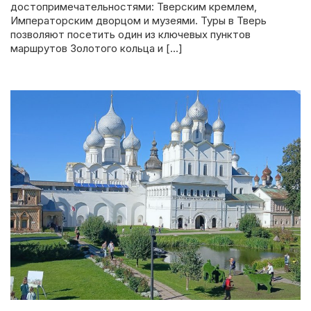
достопримечательностями: Тверским кремлем,
Императорским дворцом и музеями. Туры в Тверь
позволяют посетить один из ключевых пунктов
маршрутов Золотого кольца и […]