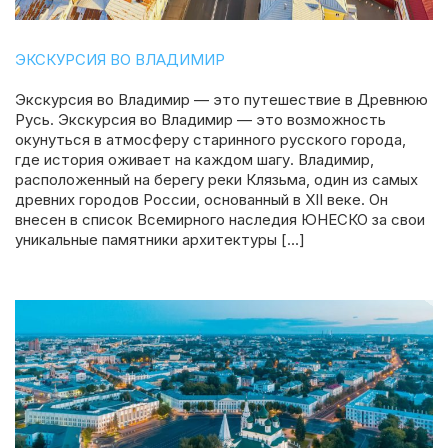
ЭКСКУРСИЯ ВО ВЛАДИМИР
Экскурсия во Владимир — это путешествие в Древнюю
Русь. Экскурсия во Владимир — это возможность
окунуться в атмосферу старинного русского города,
где история оживает на каждом шагу. Владимир,
расположенный на берегу реки Клязьма, один из самых
древних городов России, основанный в XII веке. Он
внесен в список Всемирного наследия ЮНЕСКО за свои
уникальные памятники архитектуры […]