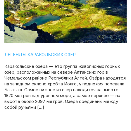
ЛЕГЕНДЫ КАРАКОЛЬСКИХ ОЗЁР
Каракольские озёра — это группа живописных горных
озёр, расположенных на севере Алтайских гор в
Чемальском районе Республики Алтай. Озёра находятся
на западном склоне хребта Иолго, у подножия перевала
Багаташ. Самое нижнее из озёр находится на высоте
1820 метров над уровнем моря, а самое верхнее — на
высоте около 2097 метров. Озёра соединены между
собой ручьями […]