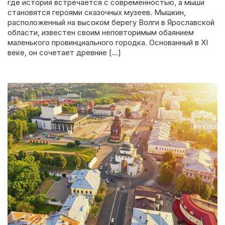
где история встречается с современностью, а мыши
становятся героями сказочных музеев. Мышкин,
расположенный на высоком берегу Волги в Ярославской
области, известен своим неповторимым обаянием
маленького провинциального городка. Основанный в XI
веке, он сочетает древние […]