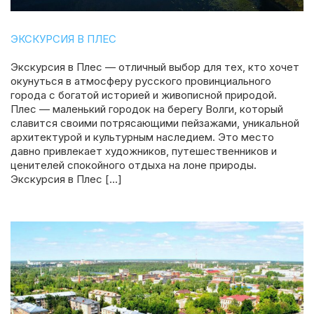
ЭКСКУРСИЯ В ПЛЕС
Экскурсия в Плес — отличный выбор для тех, кто хочет
окунуться в атмосферу русского провинциального
города с богатой историей и живописной природой.
Плес — маленький городок на берегу Волги, который
славится своими потрясающими пейзажами, уникальной
архитектурой и культурным наследием. Это место
давно привлекает художников, путешественников и
ценителей спокойного отдыха на лоне природы.
Экскурсия в Плес […]