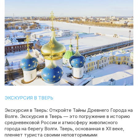
ЭКСКУРСИЯ В ТВЕРЬ
Экскурсия в Тверь: Откройте Тайны Древнего Города на
Волге. Экскурсия в Тверь — это погружение в историю
средневековой России и атмосферу живописного
города на берегу Волги. Тверь, основанная в XII веке,
пленяет туриста своими неповторимыми