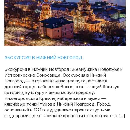
ЭКСКУРСИЯ В НИЖНИЙ НОВГОРОД
Экскурсия в Нижний Новгород: Жемчужина Поволжья и
Исторические Сокровища. Экскурсия в Нижний
Новгород — это захватывающее путешествие в
древний город на берегах Волги, сочетающий богатую
историю, культуру и живописную природу.
Нижегородский Кремль, набережная и музеи —
ключевые точки туров в Нижний Новгород. Город,
основанный в 1221 году, удивляет архитектурными
шедеврами, где старинные крепости соседствуют с […]