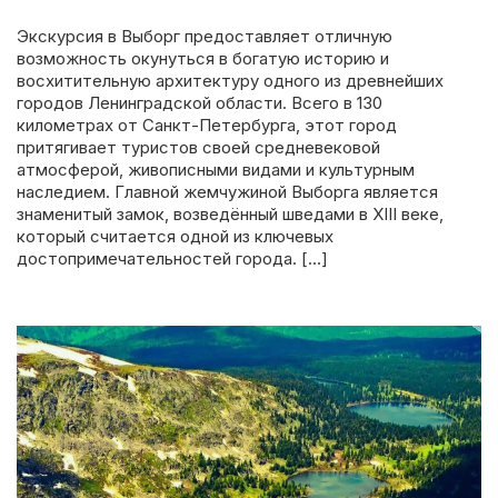
Экскурсия в Выборг предоставляет отличную
возможность окунуться в богатую историю и
восхитительную архитектуру одного из древнейших
городов Ленинградской области. Всего в 130
километрах от Санкт-Петербурга, этот город
притягивает туристов своей средневековой
атмосферой, живописными видами и культурным
наследием. Главной жемчужиной Выборга является
знаменитый замок, возведённый шведами в XIII веке,
который считается одной из ключевых
достопримечательностей города. […]