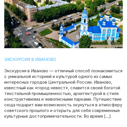
ЭКСКУРСИЯ В ИВАНОВО
Экскурсия в Иваново — отличный способ познакомиться
с уникальной историей и культурой одного из самых
интересных городов Центральной России. Иваново,
известный как «город невест», славится своей богатой
текстильной промышленностью, архитектурой в стиле
конструктивизма и живописными парками. Путешествие
сюда подарит вам возможность окунуться в атмосферу
советского прошлого и открыть для себя современные
культурные достопримечательности. Во время […]