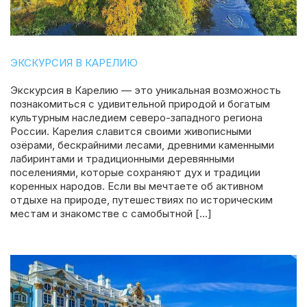
ЭКСКУРСИЯ В КАРЕЛИЮ
Экскурсия в Карелию — это уникальная возможность
познакомиться с удивительной природой и богатым
культурным наследием северо-западного региона
России. Карелия славится своими живописными
озёрами, бескрайними лесами, древними каменными
лабиринтами и традиционными деревянными
поселениями, которые сохраняют дух и традиции
коренных народов. Если вы мечтаете об активном
отдыхе на природе, путешествиях по историческим
местам и знакомстве с самобытной […]