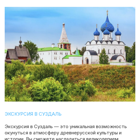
ЭКСКУРСИЯ В СУЗДАЛЬ
Экскурсия в Суздаль — это уникальная возможность
окунуться в атмосферу древнерусской культуры и
истории. Вы сможете насладиться великолепием