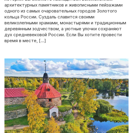
архитектурных памятников и живописными пейзажами
одного из самых очаровательных городов Золотого
кольца России. Суздаль славится своими
великолепными храмами, монастырями и традиционным
деревянным зодчеством, а уютные улочки сохраняют
дух средневековой России. Если Вы хотите провести
время в месте, […]