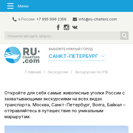
Меню
в России:
+7 995 996 2356
info@ru-charters.com
ВЫБЕРИТЕ НУЖНЫЙ ГОРОД:
САНКТ-ПЕТЕРБУРГ
Главная
/
Экскурсии
/
Экскрусии по РФ
Откройте для себя самые живописные уголки России с
захватывающими экскурсиями на всех видах
транспорта. Москва, Санкт-Петербург, Волга, Байкал –
отправляйтесь в путешествие по уникальным
маршрутам.