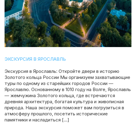
ЭКСКУРСИЯ В ЯРОСЛАВЛЬ
Экскурсия в Ярославль: Откройте двери в историю
Золотого кольца России Мы организуем захватывающие
туры по одному из старейших городов России —
Ярославлю. Основанному в 1010 году на Волге, Ярославль
— жемчужина Золотого кольца, где встречаются
древняя архитектура, богатая культура и живописная
природа. Наша экскурсия поможет вам погрузиться в
атмосферу прошлого, посетить исторические
памятники и насладиться […]