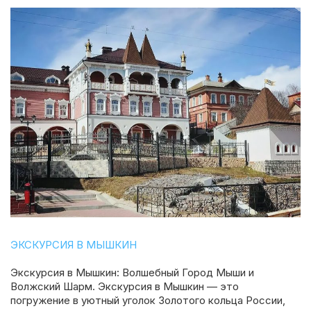
ЭКСКУРСИЯ В МЫШКИН
Экскурсия в Мышкин: Волшебный Город Мыши и
Волжский Шарм. Экскурсия в Мышкин — это
погружение в уютный уголок Золотого кольца России,