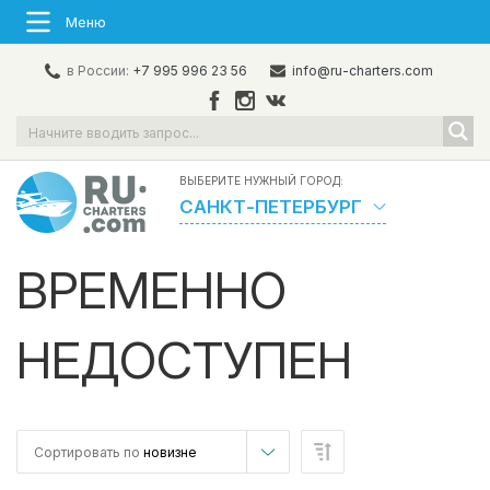
Меню
в России:
+7 995 996 23 56
info@ru-charters.com
ВЫБЕРИТЕ НУЖНЫЙ ГОРОД:
САНКТ-ПЕТЕРБУРГ
ВРЕМЕННО
НЕДОСТУПЕН
Сортировать по
новизне