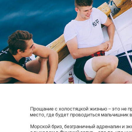
Прощание с холостяцкой жизнью – это не п
место, где будет проводиться мальчишник в
Морской бриз, безграничный адреналин и эк