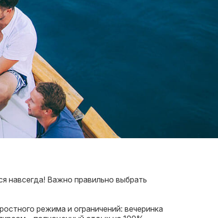
ся навсегда! Важно правильно выбрать
ростного режима и ограничений: вечеринка