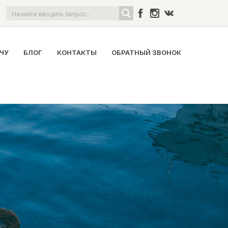
ОЧУ
БЛОГ
КОНТАКТЫ
ОБРАТНЫЙ ЗВОНОК