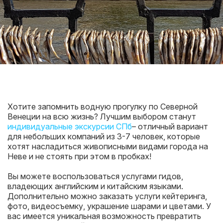
Хотите запомнить водную прогулку по Северной
Венеции на всю жизнь? Лучшим выбором станут
индивидуальные экскурсии СПб
– отличный вариант
для небольших компаний из 3-7 человек, которые
хотят насладиться живописными видами города на
Неве и не стоять при этом в пробках!
Вы можете воспользоваться услугами гидов,
владеющих английским и китайским языками.
Дополнительно можно заказать услуги кейтеринга,
фото, видеосъемку, украшение шарами и цветами. У
вас имеется уникальная возможность превратить