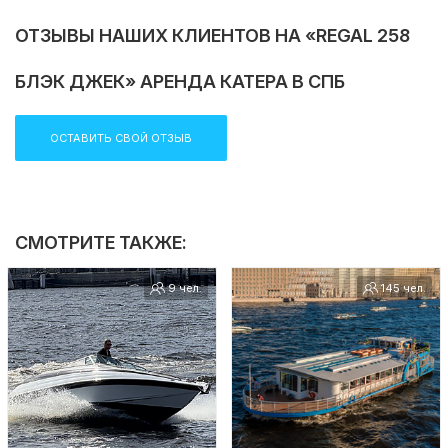
ОТЗЫВЫ НАШИХ КЛИЕНТОВ НА «REGAL 258
БЛЭК ДЖЕК» АРЕНДА КАТЕРА В СПБ
ОСТАВИТЬ СВОЙ ОТЗЫВ
СМОТРИТЕ ТАКЖЕ:
9 чел.
145 чел.