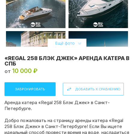
«REGAL 258 БЛЭК ДЖЕК» АРЕНДА КАТЕРА В
СПБ
10 000 ₽
от
ЗАБРОНИРОВАТЬ
ДОБАВИТЬ К СРАВНЕНИЮ
Аренда катера «Regal 258 Блэк Джек» в Санкт-
Петербурге.
Добро пожаловать на страницу аренды катера «Regal
258 Блэк Джек» в Санкт-Петербурге! Если Вы ищете
идеальный способ провести время на воде, насладиться