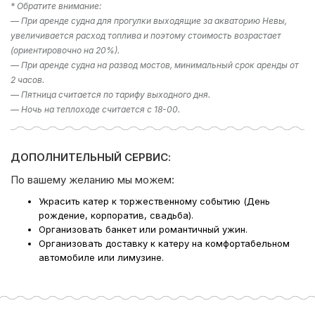
* Обратите внимание:
— При аренде судна для прогулки выходящие за акваторию Невы,
увеличивается расход топлива и поэтому стоимость возрастает
(ориентировочно на 20%).
— При аренде судна на развод мостов, минимальный срок аренды от
2 часов.
— Пятница считается по тарифу выходного дня.
— Ночь на теплоходе считается с 18-00.
ДОПОЛНИТЕЛЬНЫЙ СЕРВИС:
По вашему желанию мы можем:
Украсить катер к торжественному событию (День
рождение, корпоратив, свадьба).
Организовать банкет или романтичный ужин.
Организовать доставку к катеру на комфортабельном
автомобиле или лимузине.