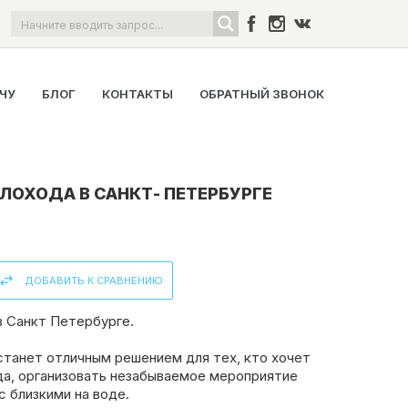
ОЧУ
БЛОГ
КОНТАКТЫ
ОБРАТНЫЙ ЗВОНОК
ЛОХОДА В САНКТ- ПЕТЕРБУРГЕ
ДОБАВИТЬ К СРАВНЕНИЮ
в Санкт Петербурге.
станет отличным решением для тех, кто хочет
да, организовать незабываемое мероприятие
с близкими на воде.