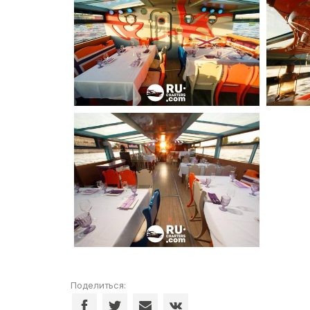
Поделиться: