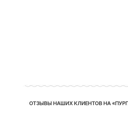
ОТЗЫВЫ НАШИХ КЛИЕНТОВ НА «ПУРГ