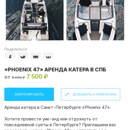
Поделиться:
«PHOENIX 47» АРЕНДА КАТЕРА В СПБ
7 500 ₽
от
8 000 ₽
ЗАБРОНИРОВАТЬ
ДОБАВИТЬ К СРАВНЕНИЮ
Аренда катера в Санкт-Петербурге «Phoenix 47».
Хотите провести уик-энд или отдохнуть от
повседневной суеты в Петербурге? Приглашаем вас