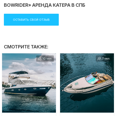
BOWRIDER» АРЕНДА КАТЕРА В СПБ
ОСТАВИТЬ СВОЙ ОТЗЫВ
СМОТРИТЕ ТАКЖЕ:
10 чел.
7 чел.