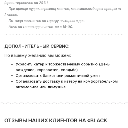
(ориентировочно на 20%).
— При аренде судна на развод мостов, минимальный срок аренды от
2 часов.
— Пятница считается по тарифу выходного дня.
— Ночь на теплоходе считается с 18-00.
ДОПОЛНИТЕЛЬНЫЙ СЕРВИС:
По вашему желанию мы можем:
Украсить катер к торжественному событию (День
рождение, корпоратив, свадьба).
Организовать банкет или романтичный ужин.
Организовать доставку к катеру на комфортабельном
автомобиле или лимузине.
ОТЗЫВЫ НАШИХ КЛИЕНТОВ НА «BLACK