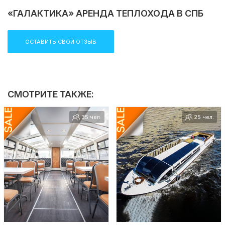
«ГАЛАКТИКА» АРЕНДА ТЕПЛОХОДА В СПБ
ОСТАВИТЬ СВОЙ ОТЗЫВ
СМОТРИТЕ ТАКЖЕ:
35 чел.
25 чел.