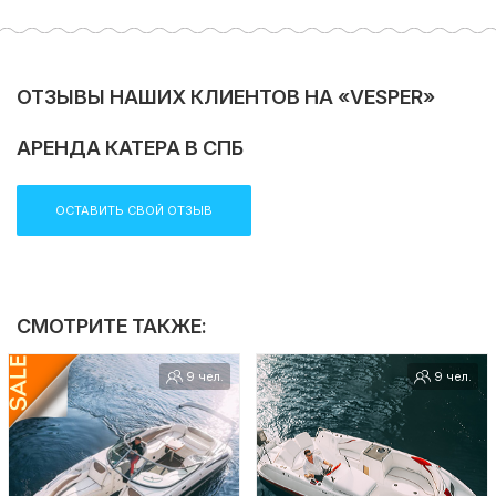
ОТЗЫВЫ НАШИХ КЛИЕНТОВ НА «VESPER»
АРЕНДА КАТЕРА В СПБ
ОСТАВИТЬ СВОЙ ОТЗЫВ
СМОТРИТЕ ТАКЖЕ:
9 чел.
9 чел.