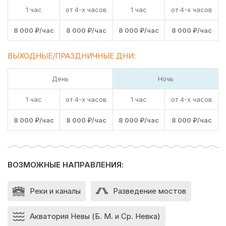
1 час
от 4-х часов
1 час
от 4-х часов
8 000 ₽/час
8 000 ₽/час
8 000 ₽/час
8 000 ₽/час
ВЫХОДНЫЕ/ПРАЗДНИЧНЫЕ ДНИ:
День
Ночь
1 час
от 4-х часов
1 час
от 4-х часов
8 000 ₽/час
8 000 ₽/час
8 000 ₽/час
8 000 ₽/час
ВОЗМОЖНЫЕ НАПРАВЛЕНИЯ:
Реки и каналы
Разведение мостов
Акватория Невы (Б. М. и Ср. Невка)