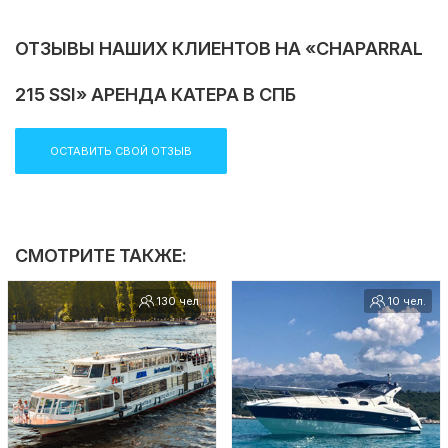
ОТЗЫВЫ НАШИХ КЛИЕНТОВ НА «CHAPARRAL
215 SSI» АРЕНДА КАТЕРА В СПБ
ОСТАВИТЬ СВОЙ ОТЗЫВ
СМОТРИТЕ ТАКЖЕ:
130 чел.
10 чел.