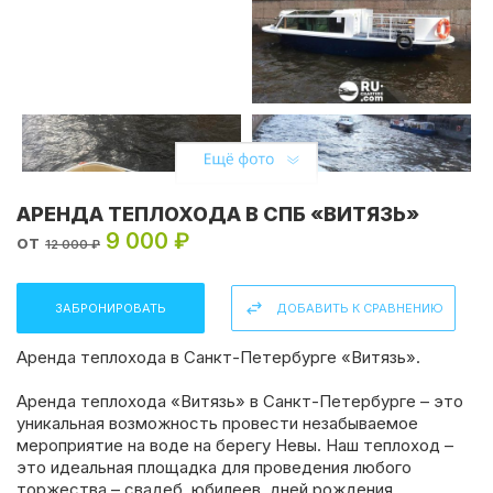
АРЕНДА ТЕПЛОХОДА В СПБ «ВИТЯЗЬ»
9 000 ₽
от
12 000 ₽
ЗАБРОНИРОВАТЬ
ДОБАВИТЬ К СРАВНЕНИЮ
Аренда теплохода в Санкт-Петербурге «Витязь».
Аренда теплохода «Витязь» в Санкт-Петербурге – это
уникальная возможность провести незабываемое
мероприятие на воде на берегу Невы. Наш теплоход –
это идеальная площадка для проведения любого
торжества – свадеб, юбилеев, дней рождения,