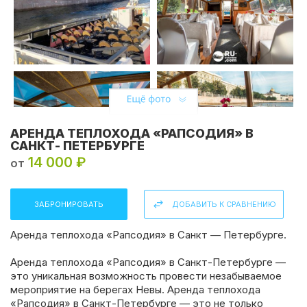
АРЕНДА ТЕПЛОХОДА «РАПСОДИЯ» В
САНКТ- ПЕТЕРБУРГЕ
14 000 ₽
от
ЗАБРОНИРОВАТЬ
ДОБАВИТЬ К СРАВНЕНИЮ
Аренда теплохода «Рапсодия» в Санкт — Петербурге.
Аренда теплохода «Рапсодия» в Санкт-Петербурге —
это уникальная возможность провести незабываемое
мероприятие на берегах Невы. Аренда теплохода
Поделиться:
«Рапсодия» в Санкт-Петербурге — это не только