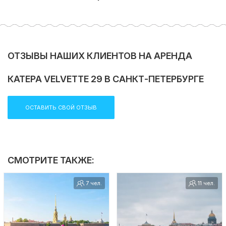
ОТЗЫВЫ НАШИХ КЛИЕНТОВ НА АРЕНДА
КАТЕРА VELVETTE 29 В САНКТ-ПЕТЕРБУРГЕ
ОСТАВИТЬ СВОЙ ОТЗЫВ
СМОТРИТЕ ТАКЖЕ:
7 чел.
11 чел.