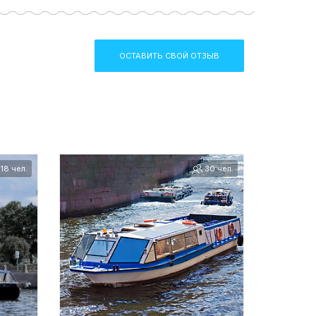
ОСТАВИТЬ СВОЙ ОТЗЫВ
18 чел.
30 чел.