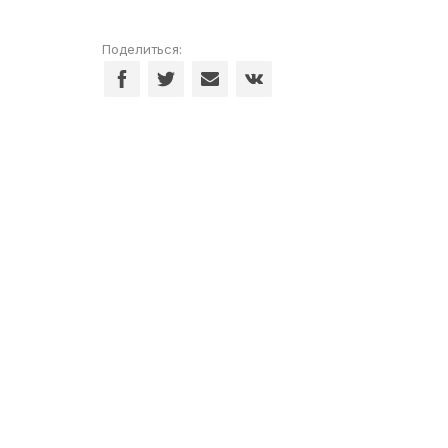
Поделиться: