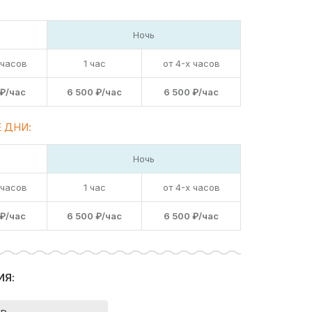
Ночь
 часов
1 час
от 4-х часов
 ₽/час
6 500 ₽/час
6 500 ₽/час
 ДНИ:
Ночь
 часов
1 час
от 4-х часов
 ₽/час
6 500 ₽/час
6 500 ₽/час
ИЯ: