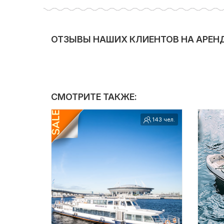
ОТЗЫВЫ НАШИХ КЛИЕНТОВ НА АРЕНД
СМОТРИТЕ ТАКЖЕ:
143 чел.