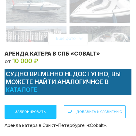
АРЕНДА КАТЕРА В СПБ «COBALT»
10 000 ₽
от
СУДНО ВРЕМЕННО НЕДОСТУПНО, ВЫ
МОЖЕТЕ НАЙТИ АНАЛОГИЧНОЕ В
КАТАЛОГЕ
ЗАБРОНИРОВАТЬ
ДОБАВИТЬ К СРАВНЕНИЮ
Аренда катера в Санкт-Петербурге
«Cobalt».