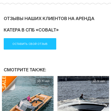
ОТЗЫВЫ НАШИХ КЛИЕНТОВ НА АРЕНДА
КАТЕРА В СПБ «COBALT»
ОСТАВИТЬ СВОЙ ОТЗЫВ
СМОТРИТЕ ТАКЖЕ:
11 чел.
9 чел.