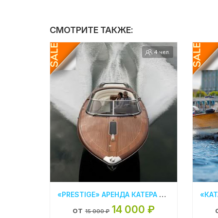
СМОТРИТЕ ТАКЖЕ:
4 чел.
«PRESTIGE» АРЕНДА КАТЕРА В СПБ
14 000 ₽
от
15 000 ₽