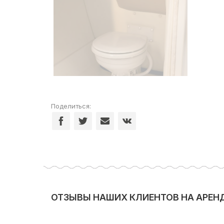
Поделиться:
ОТЗЫВЫ НАШИХ КЛИЕНТОВ НА АРЕНДА