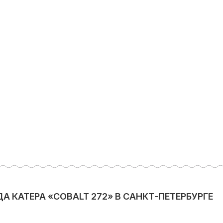
 КАТЕРА «COBALT 272» В САНКТ-ПЕТЕРБУРГЕ