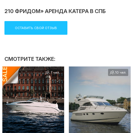
210 ФРИДОМ» АРЕНДА КАТЕРА В СПБ
ОСТАВИТЬ СВОЙ ОТЗЫВ
СМОТРИТЕ ТАКЖЕ:
7 чел.
10 чел.