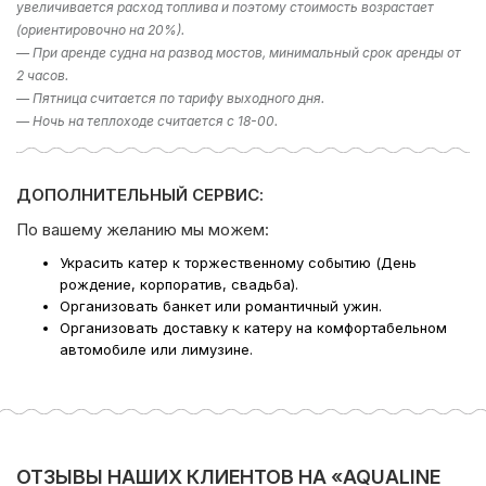
увеличивается расход топлива и поэтому стоимость возрастает
(ориентировочно на 20%).
— При аренде судна на развод мостов, минимальный срок аренды от
2 часов.
— Пятница считается по тарифу выходного дня.
— Ночь на теплоходе считается с 18-00.
ДОПОЛНИТЕЛЬНЫЙ СЕРВИС:
По вашему желанию мы можем:
Украсить катер к торжественному событию (День
рождение, корпоратив, свадьба).
Организовать банкет или романтичный ужин.
Организовать доставку к катеру на комфортабельном
автомобиле или лимузине.
ОТЗЫВЫ НАШИХ КЛИЕНТОВ НА «AQUALINE