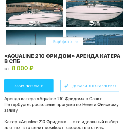
«AQUALINE 210 ФРИДОМ» АРЕНДА КАТЕРА
В СПБ
8 000 ₽
от
ЗАБРОНИРОВАТЬ
ДОБАВИТЬ К СРАВНЕНИЮ
Аренда катера «Aqualine 210 Фридом» в Санкт-
Петербурге: роскошные прогулки по Неве и Финскому
заливу
Катер «Aqualine 210 Фридом» — это идеальный выбор
для тех, кто ценит комфорт, скорость и стиль.