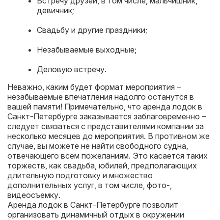
Встречу друзей, в том числе, мальчишник,
девичник;
Свадьбу и другие праздники;
Незабываемые выходные;
Деловую встречу.
Неважно, каким будет формат мероприятия –
незабываемые впечатления надолго останутся в
вашей памяти! Примечательно, что аренда лодок в
Санкт-Петербурге заказывается заблаговременно –
следует связаться с представителями компании за
несколько месяцев до мероприятия. В противном же
случае, вы можете не найти свободного судна,
отвечающего всем пожеланиям. Это касается таких
торжеств, как свадьба, юбилей, предполагающих
длительную подготовку и множество
дополнительных услуг, в том числе, фото-,
видеосъемку.
Аренда лодок в Санкт-Петербурге позволит
организовать динамичный отдых в окружении