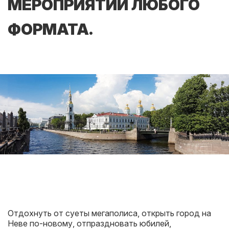
МЕРОПРИЯТИЙ ЛЮБОГО
ФОРМАТА.
Отдохнуть от суеты мегаполиса, открыть город на
Неве по-новому, отпраздновать юбилей,