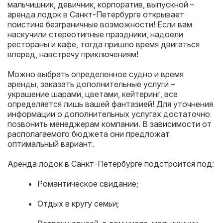
мальчишник, девичник, корпоратив, выпускной –
аренда лодок в Санкт-Петербурге открывает
поистине безграничные возможности! Если вам
наскучили стереотипные праздники, надоели
рестораны и кафе, тогда пришло время двигаться
вперед, навстречу приключениям!
Можно выбрать определенное судно и время
аренды, заказать дополнительные услуги –
украшение шарами, цветами, кейтеринг, все
определяется лишь вашей фантазией! Для уточнения
информации о дополнительных услугах достаточно
позвонить менеджерам компании. В зависимости от
располагаемого бюджета они предложат
оптимальный вариант.
Аренда лодок в Санкт-Петербурге подстроится под:
Романтическое свидание;
Отдых в кругу семьи;